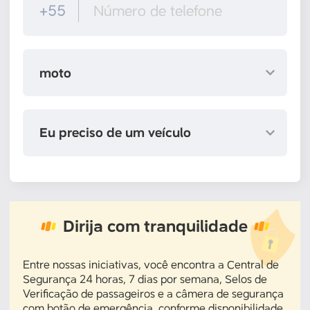
+55
moto
Eu preciso de um veículo
Dirija com tranquilidade
Entre nossas iniciativas, você encontra a Central de
Segurança 24 horas, 7 dias por semana, Selos de
Verificação de passageiros e a câmera de segurança
com botão de emergência, conforme disponibilidade.