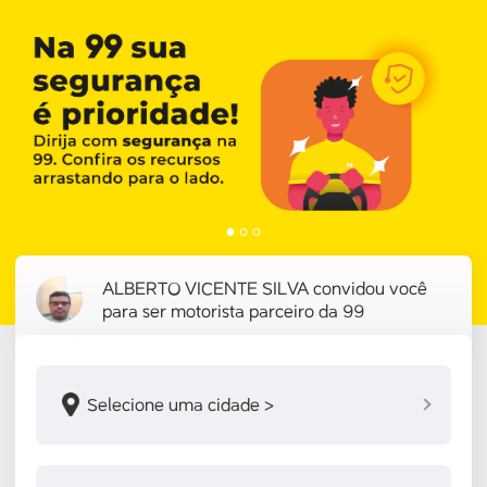
ALBERTO VICENTE SILVA convidou você
para ser motorista parceiro da 99
Selecione uma cidade >