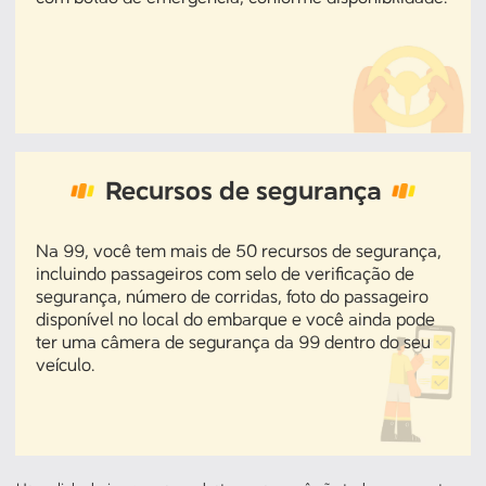
Recursos de segurança
Na 99, você tem mais de 50 recursos de segurança,
incluindo passageiros com selo de verificação de
segurança, número de corridas, foto do passageiro
disponível no local do embarque e você ainda pode
ter uma câmera de segurança da 99 dentro do seu
veículo.